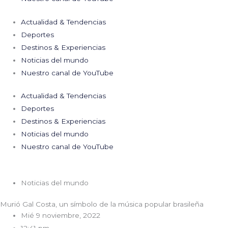
Actualidad & Tendencias
Deportes
Destinos & Experiencias
Noticias del mundo
Nuestro canal de YouTube
Actualidad & Tendencias
Deportes
Destinos & Experiencias
Noticias del mundo
Nuestro canal de YouTube
Noticias del mundo
Murió Gal Costa, un símbolo de la música popular brasileña
Mié 9 noviembre, 2022