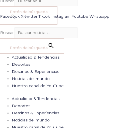
Buscar:
Botón de búsqueda
Facebook
X-twitter
Tiktok
Instagram
Youtube
Whatsapp
Buscar:
Botón de búsqueda
Actualidad & Tendencias
Deportes
Destinos & Experiencias
Noticias del mundo
Nuestro canal de YouTube
Actualidad & Tendencias
Deportes
Destinos & Experiencias
Noticias del mundo
Nuestro canal de YouTube