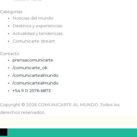
Categorías
Noticias del mundo
Destinos y experiencias
Actualidad y tendencias
Comunicarte stream
Contacto
prensacomunicarte
/comunicarte_ok
/comunicartealmundo
/comunicartealmundo
+54 9 11 2576-6873
Copyright © 2026 COMUNICARTE AL MUNDO. Todos los
derechos reservados.
0