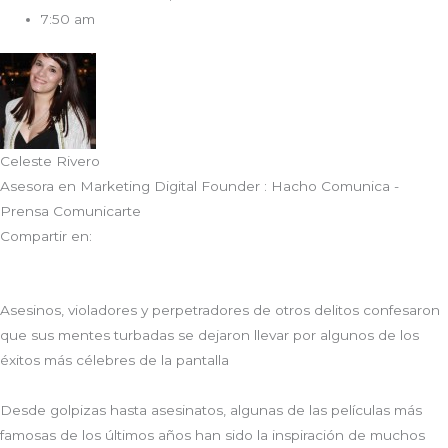
7:50 am
Celeste Rivero
Asesora en Marketing Digital Founder : Hacho Comunica -
Prensa Comunicarte
Compartir en:
Asesinos, violadores y perpetradores de otros delitos confesaron
que sus mentes turbadas se dejaron llevar por algunos de los
éxitos más célebres de la pantalla
Desde golpizas hasta asesinatos, algunas de las películas más
famosas de los últimos años han sido la inspiración de muchos