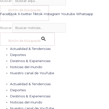
Buscar:
Botón de búsqueda
Facebook
X-twitter
Tiktok
Instagram
Youtube
Whatsapp
Buscar:
Botón de búsqueda
Actualidad & Tendencias
Deportes
Destinos & Experiencias
Noticias del mundo
Nuestro canal de YouTube
Actualidad & Tendencias
Deportes
Destinos & Experiencias
Noticias del mundo
Nuestro canal de YouTube