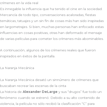
crímenes en la vida real
Es innegable la influencia que ha tenido el cine en la sociedad.
Mercancía de todo tipo, conversaciones acaloradas, fiestas
temáticas, tatuajes y un sin fin de cosas más han sido inspiradas
en largometrajes. Si bien, muchas personas han enfocado estas
influencias en cosas positivas, otras han deformado el mensaje
de varias películas para cometer los crímenes más abominables.
A continuación, algunos de los crímenes reales que fueron
inspirados en éxitos de la pantalla.
La Naranja Mecánica
La Naranja Mecánica desató un sinnúmero de crímenes que
buscaban recrear las escenas de la cinta
La historia de
Alexander DeLarge
y sus “drugos” fue todo un
fenómeno cuando se estrenó. Debido a su alto contenido de
violencia, la película no sólo recibió la clasificación “C” para