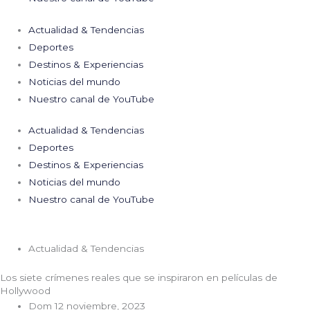
Actualidad & Tendencias
Deportes
Destinos & Experiencias
Noticias del mundo
Nuestro canal de YouTube
Actualidad & Tendencias
Deportes
Destinos & Experiencias
Noticias del mundo
Nuestro canal de YouTube
Actualidad & Tendencias
Los siete crímenes reales que se inspiraron en películas de
Hollywood
Dom 12 noviembre, 2023