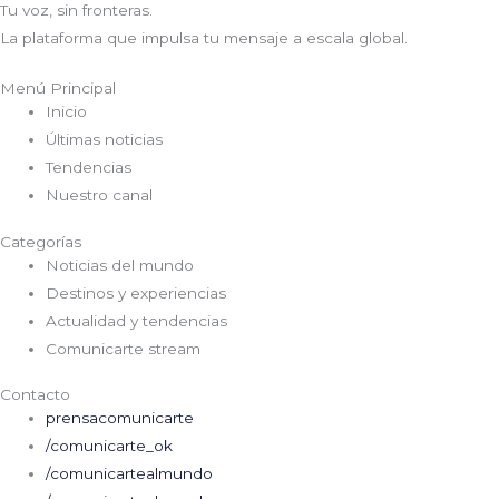
Tu voz, sin fronteras.
La plataforma que impulsa tu mensaje a escala global.
Menú Principal
Inicio
Últimas noticias
Tendencias
Nuestro canal
Categorías
Noticias del mundo
Destinos y experiencias
Actualidad y tendencias
Comunicarte stream
Contacto
prensacomunicarte
/comunicarte_ok
/comunicartealmundo