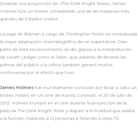
Durante una proyección de «The Dark Knight Rises», James
Holmes hizo un tiroteo considerado una de las masacres más
grandes de Estados Unidos
La saga de Batman a cargo de Christopher Nolan es considerada
la mejor adaptación cinematográfica de un superhéroe. Gran
parte de este reconocimiento se dio gracias a la interpretación
de Heath Ledger como el Joker, que además de llevarse las
palmas del público y la crítica, también generó mucha
controversia por el efecto que tuvo.
James Holmes
fue mundialmente conocido por llevar a cabo un
tiroteo masivo en un cine de Aurora, Colorado, el 20 de julio de
2012. Holmes irrumpió en el cine durante la proyección de la
película
The Dark Knight Rises
y disparó a la multitud que asistía
a la función, matando a 12 personas e hiriendo a otras 70.