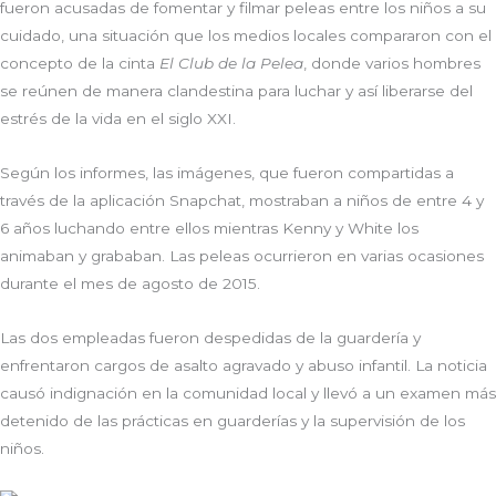
fueron acusadas de fomentar y filmar peleas entre los niños a su
cuidado, una situación que los medios locales compararon con el
concepto de la cinta
El Club de la Pelea
, donde varios hombres
se reúnen de manera clandestina para luchar y así liberarse del
estrés de la vida en el siglo XXI.
Según los informes, las imágenes, que fueron compartidas a
través de la aplicación Snapchat, mostraban a niños de entre 4 y
6 años luchando entre ellos mientras Kenny y White los
animaban y grababan. Las peleas ocurrieron en varias ocasiones
durante el mes de agosto de 2015.
Las dos empleadas fueron despedidas de la guardería y
enfrentaron cargos de asalto agravado y abuso infantil. La noticia
causó indignación en la comunidad local y llevó a un examen más
detenido de las prácticas en guarderías y la supervisión de los
niños.