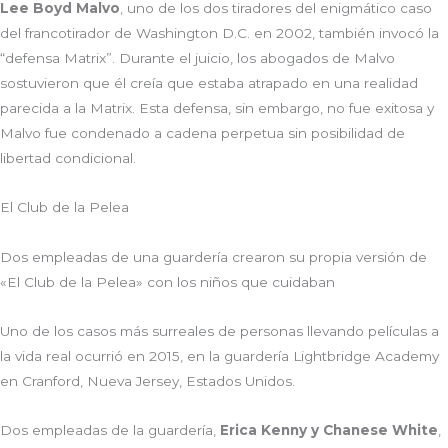
Lee Boyd Malvo
, uno de los dos tiradores del enigmático caso
del francotirador de Washington D.C. en 2002, también invocó la
“defensa Matrix”. Durante el juicio, los abogados de Malvo
sostuvieron que él creía que estaba atrapado en una realidad
parecida a la Matrix. Esta defensa, sin embargo, no fue exitosa y
Malvo fue condenado a cadena perpetua sin posibilidad de
libertad condicional.
El Club de la Pelea
Dos empleadas de una guardería crearon su propia versión de
«El Club de la Pelea» con los niños que cuidaban
Uno de los casos más surreales de personas llevando películas a
la vida real ocurrió en 2015, en la guardería Lightbridge Academy
en Cranford, Nueva Jersey, Estados Unidos.
Dos empleadas de la guardería,
Erica Kenny y Chanese White
,