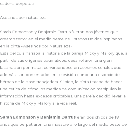
cadena perpetua.
Asesinos por naturaleza
Sarah Edmonson y Benjamin Darrus fueron dos jóvenes que
crearon terror en el medio oeste de Estados Unidos inspirados
en la cinta «Asesinos por Naturaleza»
Esta película narraba la historia de la pareja Micky y Mallory que, a
partir de sus orígenes traumáticos, desarrollaron una gran
fascinación por matar, convirtiéndose en asesinos seriales que,
además, son presentados en televisión como una especie de
héroes de la clase trabajadora. Si bien, la cinta trataba de hacer
una crítica de cómo los medios de comunicación manipulan la
información hasta excesos criticables, una pareja decidió llevar la
historia de Micky y Mallory a la vida real.
Sarah Edmonson y Benjamin Darrus
eran dos chicos de 18
años que perpetraron una masacre a lo largo del medio oeste de