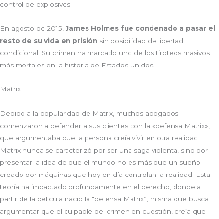
control de explosivos.
En agosto de 2015,
James Holmes fue condenado a pasar el
resto de su vida en prisión
sin posibilidad de libertad
condicional. Su crimen ha marcado uno de los tiroteos masivos
más mortales en la historia de Estados Unidos.
Matrix
Debido a la popularidad de Matrix, muchos abogados
comenzaron a defender a sus clientes con la «defensa Matrix»,
que argumentaba que la persona creía vivir en otra realidad
Matrix nunca se caracterizó por ser una saga violenta, sino por
presentar la idea de que el mundo no es más que un sueño
creado por máquinas que hoy en día controlan la realidad. Esta
teoría ha impactado profundamente en el derecho, donde a
partir de la película nació la “defensa Matrix”, misma que busca
argumentar que el culpable del crimen en cuestión, creía que