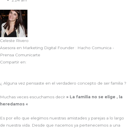
2:24 am
Celeste Rivero
Asesora en Marketing Digital Founder : Hacho Comunica -
Prensa Comunicarte
Compartir en:
¿ Alguna vez pensaste en el verdadero concepto de ser familia ?
Muchas veces escuchamos decir
» La familia no se elige , la
heredamos «
Es por ello que elegimos nuestras amistades y parejas a lo largo
de nuestra vida. Desde que nacemos ya pertenecemos a una