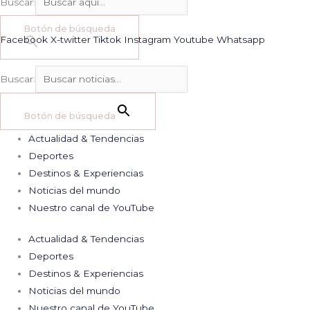
Buscar:
Botón de búsqueda
Facebook
X-twitter
Tiktok
Instagram
Youtube
Whatsapp
Buscar:
Botón de búsqueda
Actualidad & Tendencias
Deportes
Destinos & Experiencias
Noticias del mundo
Nuestro canal de YouTube
Actualidad & Tendencias
Deportes
Destinos & Experiencias
Noticias del mundo
Nuestro canal de YouTube