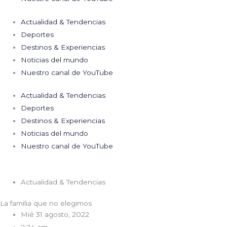
Actualidad & Tendencias
Deportes
Destinos & Experiencias
Noticias del mundo
Nuestro canal de YouTube
Actualidad & Tendencias
Deportes
Destinos & Experiencias
Noticias del mundo
Nuestro canal de YouTube
Actualidad & Tendencias
La familia que no elegimos
Mié 31 agosto, 2022