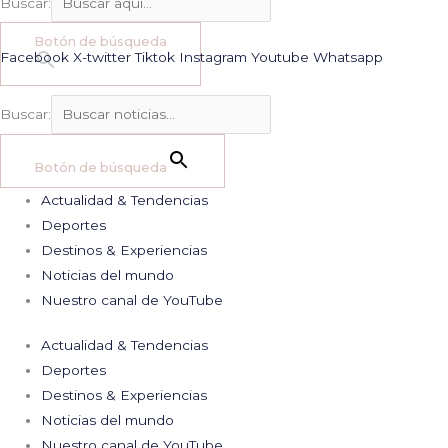
Buscar:
Botón de búsqueda
Facebook
X-twitter
Tiktok
Instagram
Youtube
Whatsapp
Buscar:
Botón de búsqueda
Actualidad & Tendencias
Deportes
Destinos & Experiencias
Noticias del mundo
Nuestro canal de YouTube
Actualidad & Tendencias
Deportes
Destinos & Experiencias
Noticias del mundo
Nuestro canal de YouTube