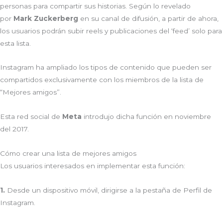
personas para compartir sus historias. Según lo revelado
por
Mark Zuckerberg
en su canal de difusión, a partir de ahora,
los usuarios podrán subir reels y publicaciones del ‘feed’ solo para
esta lista.
Instagram ha ampliado los tipos de contenido que pueden ser
compartidos exclusivamente con los miembros de la lista de
“Mejores amigos”.
Esta red social de
Meta
introdujo dicha función en noviembre
del 2017.
Cómo crear una lista de mejores amigos
Los usuarios interesados en implementar esta función:
1.
Desde un dispositivo móvil, dirigirse a la pestaña de Perfil de
Instagram.