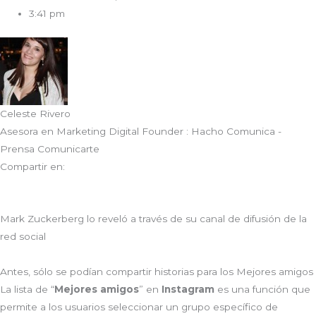
3:41 pm
Celeste Rivero
Asesora en Marketing Digital Founder : Hacho Comunica -
Prensa Comunicarte
Compartir en:
Mark Zuckerberg lo reveló a través de su canal de difusión de la
red social
Antes, sólo se podían compartir historias para los Mejores amigos
La lista de “
Mejores amigos
” en
Instagram
es una función que
permite a los usuarios seleccionar un grupo específico de