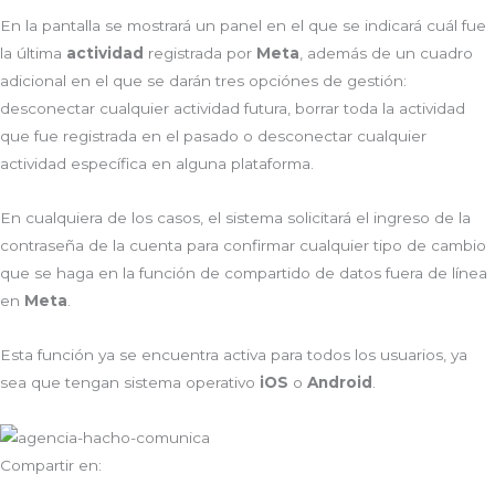
En la pantalla se mostrará un panel en el que se indicará cuál fue
la última
actividad
registrada por
Meta
, además de un cuadro
adicional en el que se darán tres opciónes de gestión:
desconectar cualquier actividad futura, borrar toda la actividad
que fue registrada en el pasado o desconectar cualquier
actividad específica en alguna plataforma.
En cualquiera de los casos, el sistema solicitará el ingreso de la
contraseña de la cuenta para confirmar cualquier tipo de cambio
que se haga en la función de compartido de datos fuera de línea
en
Meta
.
Esta función ya se encuentra activa para todos los usuarios, ya
sea que tengan sistema operativo
iOS
o
Android
.
Compartir en: