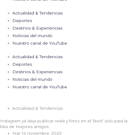
Actualidad & Tendencias
Deportes
Destinos & Experiencias
Noticias del mundo
Nuestro canal de YouTube
Actualidad & Tendencias
Deportes
Destinos & Experiencias
Noticias del mundo
Nuestro canal de YouTube
Actualidad & Tendencias
Instagram ya deja publicar reels y fotos en el ‘feed’ solo para la
lista de Mejores amigos
Mar 14 noviembre, 2023