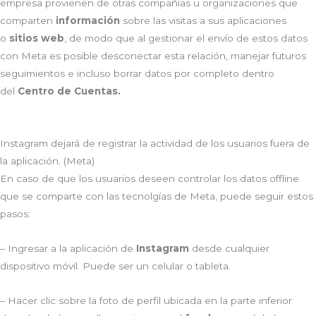
empresa provienen de otras compañías u organizaciones que
comparten
información
sobre las visitas a sus aplicaciones
o
sitios web
, de modo que al gestionar el envío de estos datos
con Meta es posible desconectar esta relación, manejar futuros
seguimientos e incluso borrar datos por completo dentro
del
Centro de Cuentas.
Instagram dejará de registrar la actividad de los usuarios fuera de
la aplicación. (Meta)
En caso de que los usuarios deseen controlar los datos offline
que se comparte con las tecnolgías de Meta, puede seguir estos
pasos:
– Ingresar a la aplicación de
Instagram
desde cualquier
dispositivo móvil. Puede ser un celular o tableta.
– Hacer clic sobre la foto de perfil ubicada en la parte inferior