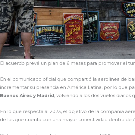
El acuerdo prevé un plan de 6 meses para promover el tur
En el comunicado oficial que compartió la aerolínea de ba
incrementar su presencia en América Latina, por lo que pa
Buenos Aires y Madrid
, volviendo a los dos vuelos diarios
En lo que respecta al 2023, el objetivo de la compañía aére
de los que cuenta con una mayor conectividad dentro de Am