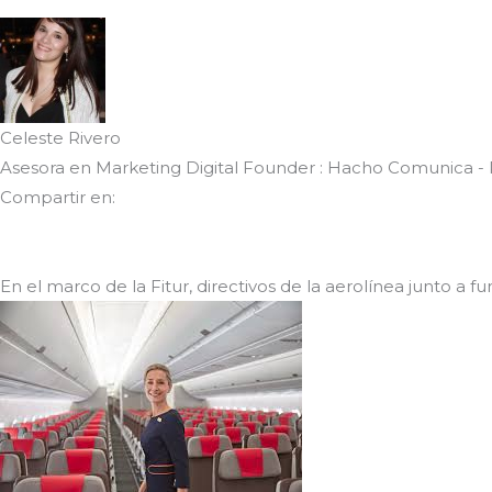
Celeste Rivero
Asesora en Marketing Digital Founder : Hacho Comunica -
Compartir en:
En el marco de la Fitur, directivos de la aerolínea junto a