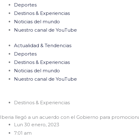
Deportes
Destinos & Experiencias
Noticias del mundo
Nuestro canal de YouTube
Actualidad & Tendencias
Deportes
Destinos & Experiencias
Noticias del mundo
Nuestro canal de YouTube
Destinos & Experiencias
Iberia llegó a un acuerdo con el Gobierno para promociona
Lun 30 enero, 2023
7:01 am