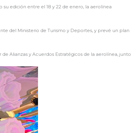
su edición entre el 18 y 22 de enero, la aerolínea
ente del Ministerio de Turismo y Deportes, y prevé un plan
or de Alianzas y Acuerdos Estratégicos de la aerolínea, junto