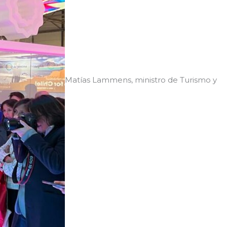
Matías Lammens, ministro de Turismo y