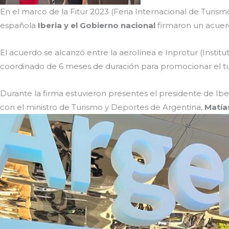
En el marco de la Fitur 2023 (Feria Internacional de Turism
española
Iberia y el Gobierno nacional
firmaron un acue
El acuerdo se alcanzó entre la aerolínea e Inprotur (Insti
coordinado de 6 meses de duración para promocionar el tu
Durante la firma estuvieron presentes el presidente de Ibe
con el ministro de Turismo y Deportes de Argentina,
Matí