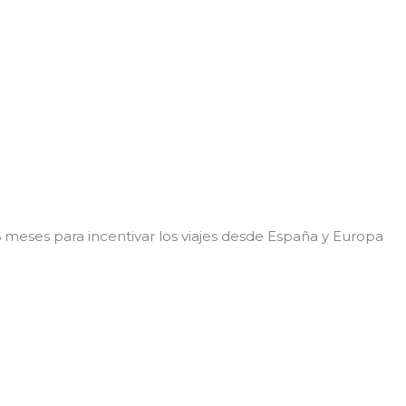
 6 meses para incentivar los viajes desde España y Europa