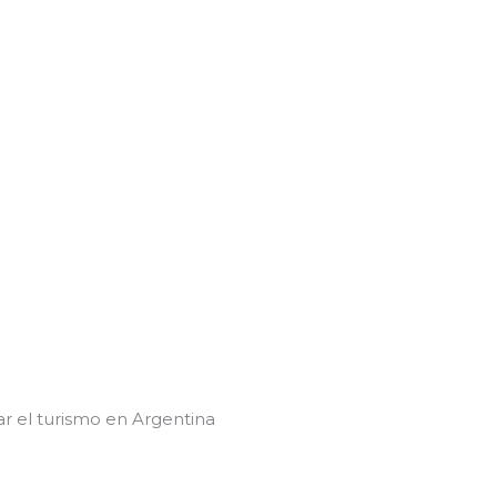
r el turismo en Argentina