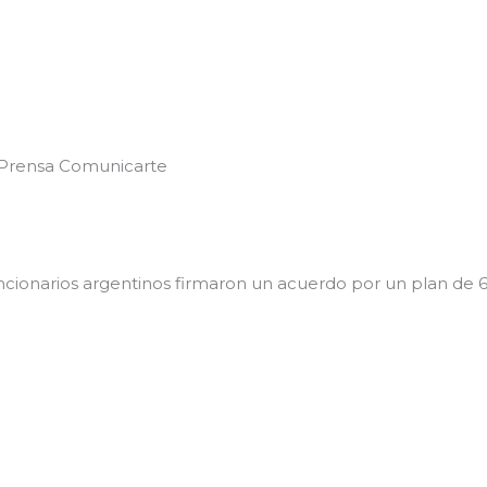
 Prensa Comunicarte
 funcionarios argentinos firmaron un acuerdo por un plan de