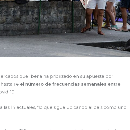
ercados que Iberia ha priorizado en su apuesta por
 hasta
14 el número de frecuencias semanales entre
ovid-19.
a las 14 actuales, “lo que sigue ubicando al país como uno