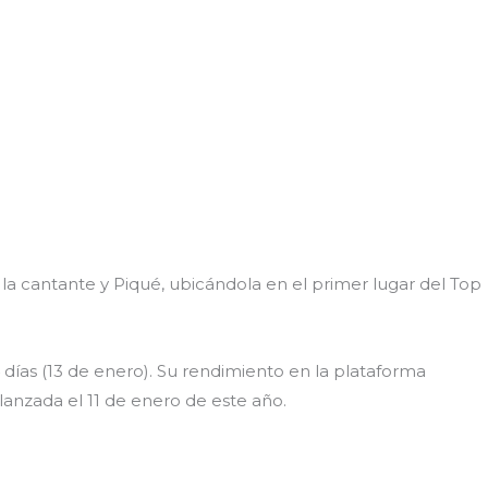
la cantante y Piqué, ubicándola en el primer lugar del Top
días (13 de enero). Su rendimiento en la plataforma
lanzada el 11 de enero de este año.