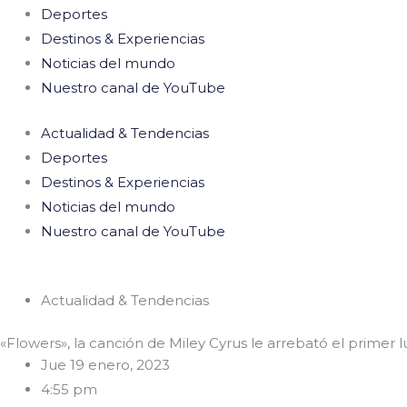
Deportes
Destinos & Experiencias
Noticias del mundo
Nuestro canal de YouTube
Actualidad & Tendencias
Deportes
Destinos & Experiencias
Noticias del mundo
Nuestro canal de YouTube
Actualidad & Tendencias
«Flowers», la canción de Miley Cyrus le arrebató el primer 
Jue 19 enero, 2023
4:55 pm