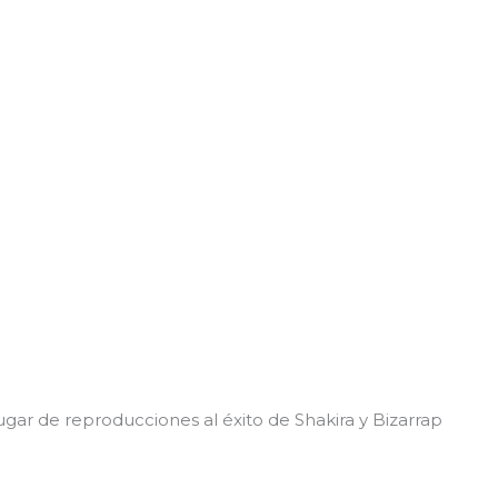
lugar de reproducciones al éxito de Shakira y Bizarrap