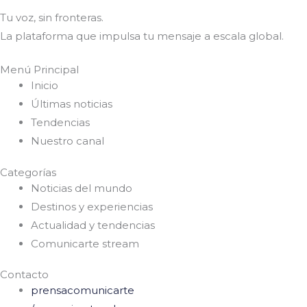
Tu voz, sin fronteras.
La plataforma que impulsa tu mensaje a escala global.
Menú Principal
Inicio
Últimas noticias
Tendencias
Nuestro canal
Categorías
Noticias del mundo
Destinos y experiencias
Actualidad y tendencias
Comunicarte stream
Contacto
prensacomunicarte