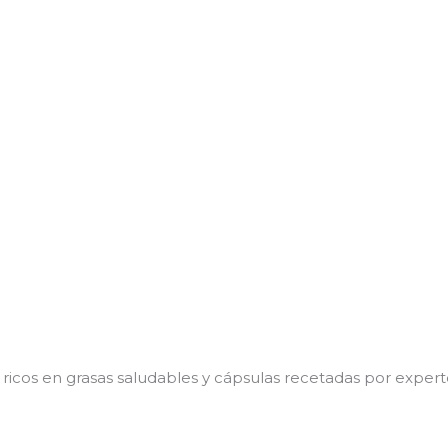
ricos en grasas saludables y cápsulas recetadas por expert