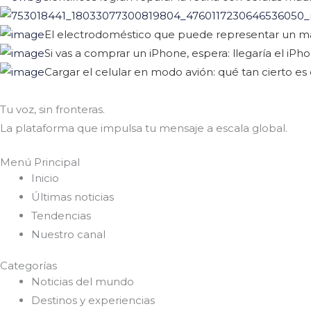
El electrodoméstico que puede representar un m
Si vas a comprar un iPhone, espera: llegaría el i
Cargar el celular en modo avión: qué tan cierto e
Tu voz, sin fronteras.
La plataforma que impulsa tu mensaje a escala global.
Menú Principal
Inicio
Últimas noticias
Tendencias
Nuestro canal
Categorías
Noticias del mundo
Destinos y experiencias