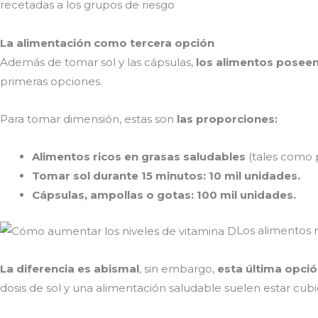
recetadas a los grupos de riesgo
La alimentación como tercera opción
Además de tomar sol y las cápsulas,
los alimentos posee
primeras opciones.
Para tomar dimensión, estas son
las proporciones:
Alimentos ricos en grasas saludables
(tales como p
Tomar sol durante 15 minutos: 10 mil unidades.
Cápsulas, ampollas o gotas: 100 mil unidades.
Los alimentos 
La diferencia es abismal
, sin embargo,
esta última opci
dosis de sol y una alimentación saludable suelen estar cubi