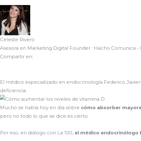
Celeste Rivero
Asesora en Marketing Digital Founder : Hacho Comunica -
Compartir en:
El médico especializado en endocrinología Federico Javier
deficiencia.
Mucho se habla hoy en día sobre
cómo absorber mayores
pero no todo lo que se dice es cierto.
Por eso, en diálogo con La 100,
el médico endocrinólogo F