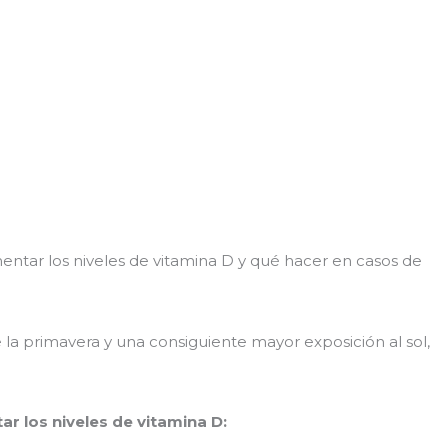
entar los niveles de vitamina D y qué hacer en casos de
e la primavera y una consiguiente mayor exposición al sol,
r los niveles de vitamina D: