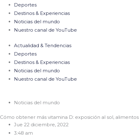
Deportes
Destinos & Experiencias
Noticias del mundo
Nuestro canal de YouTube
Actualidad & Tendencias
Deportes
Destinos & Experiencias
Noticias del mundo
Nuestro canal de YouTube
Noticias del mundo
Cómo obtener más vitamina D: exposición al sol, alimentos 
Jue 22 diciembre, 2022
3:48 am